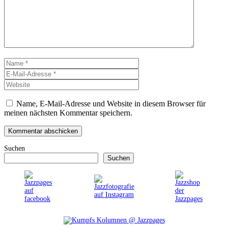
Name
E-
Mail-
Website
Adresse
Name, E-Mail-Adresse und Website in diesem Browser für
meinen nächsten Kommentar speichern.
Suchen
Suchen