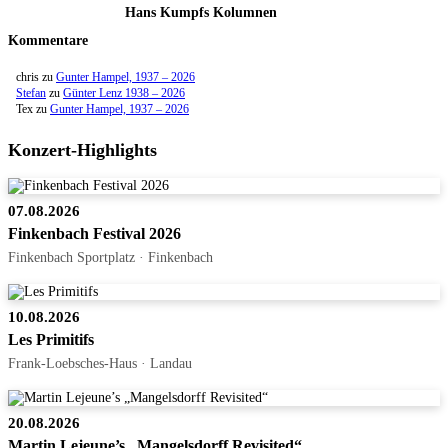
Hans Kumpfs Kolumnen
Kommentare
chris
zu
Gunter Hampel, 1937 – 2026
Stefan
zu
Günter Lenz 1938 – 2026
Tex
zu
Gunter Hampel, 1937 – 2026
Konzert-Highlights
07.08.2026
Finkenbach Festival 2026
Finkenbach Sportplatz · Finkenbach
10.08.2026
Les Primitifs
Frank-Loebsches-Haus · Landau
20.08.2026
Martin Lejeune’s „Mangelsdorff Revisited“