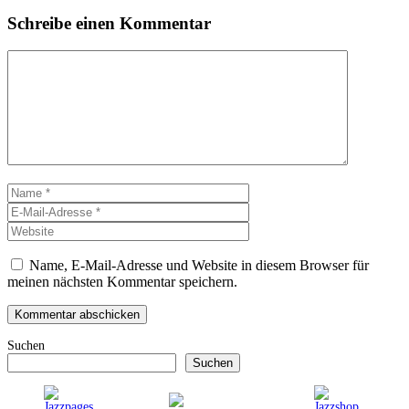
Schreibe einen Kommentar
Kommentar
Name
E-
Mail-
Website
Adresse
Name, E-Mail-Adresse und Website in diesem Browser für
meinen nächsten Kommentar speichern.
Suchen
Suchen