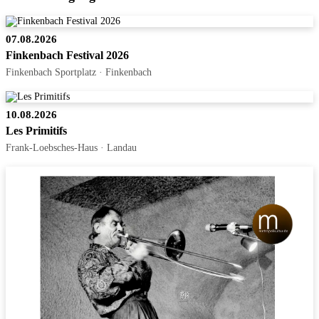
07.08.2026
Finkenbach Festival 2026
Finkenbach Sportplatz · Finkenbach
10.08.2026
Les Primitifs
Frank-Loebsches-Haus · Landau