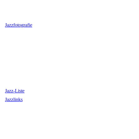
Jazzfotografie
Jazz-Liste
Jazzlinks