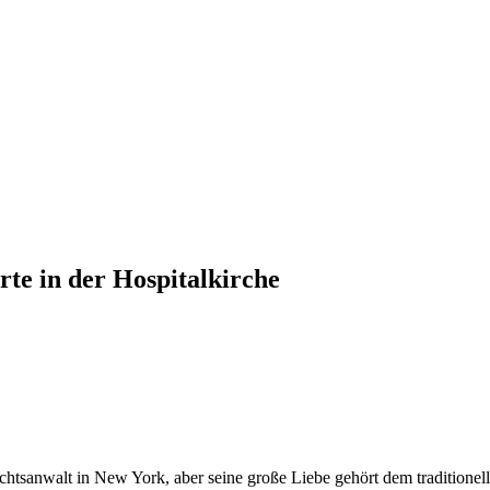
te in der Hospitalkirche
htsanwalt in New York, aber seine große Liebe gehört dem tradition