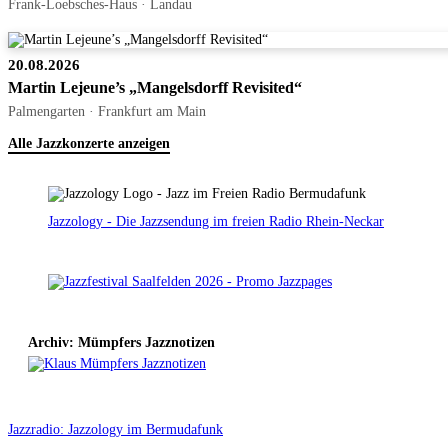
Frank-Loebsches-Haus · Landau
20.08.2026
Martin Lejeune’s „Mangelsdorff Revisited“
Palmengarten · Frankfurt am Main
Alle Jazzkonzerte anzeigen
Jazzology - Die Jazzsendung im freien Radio Rhein-Neckar
Archiv: Mümpfers Jazznotizen
Jazzradio: Jazzology im Bermudafunk