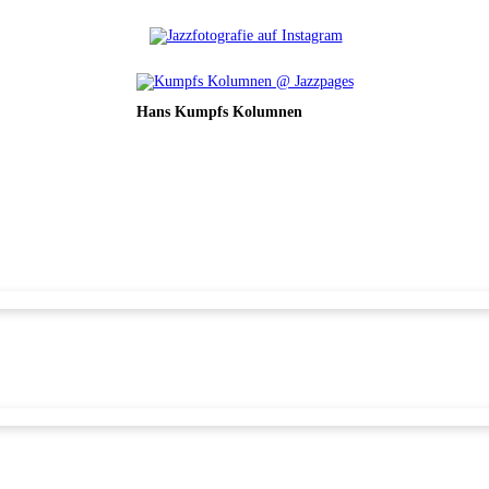
Hans Kumpfs Kolumnen