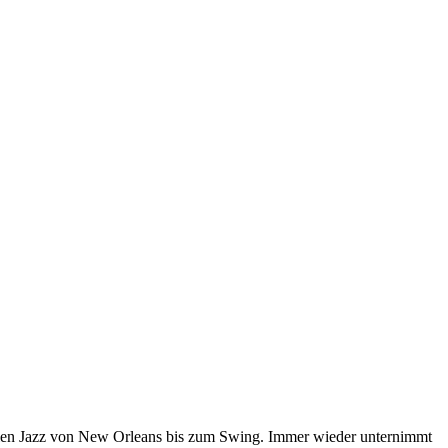
ellen Jazz von New Orleans bis zum Swing. Immer wieder unternimmt