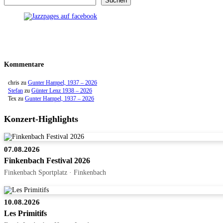
Suchen
Kommentare
chris
zu
Gunter Hampel, 1937 – 2026
Stefan
zu
Günter Lenz 1938 – 2026
Tex
zu
Gunter Hampel, 1937 – 2026
Konzert-Highlights
07.08.2026
Finkenbach Festival 2026
Finkenbach Sportplatz · Finkenbach
10.08.2026
Les Primitifs