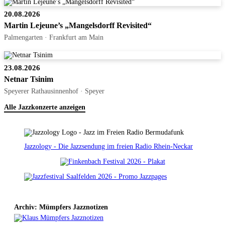
20.08.2026
Martin Lejeune’s „Mangelsdorff Revisited“
Palmengarten · Frankfurt am Main
23.08.2026
Netnar Tsinim
Speyerer Rathausinnenhof · Speyer
Alle Jazzkonzerte anzeigen
Jazzology - Die Jazzsendung im freien Radio Rhein-Neckar
Archiv: Mümpfers Jazznotizen