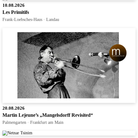
10.08.2026
Les Primitifs
Frank-Loebsches-Haus · Landau
20.08.2026
Martin Lejeune’s „Mangelsdorff Revisited“
Palmengarten · Frankfurt am Main