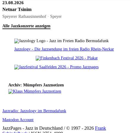
23.08.2026
Netnar Tsinim
Speyerer Rathausinnenhof · Speyer
Alle Jazzkonzerte anzeigen
Jazzology - Die Jazzsendung im freien Radio Rhein-Neckar
Archiv: Mümpfers Jazznotizen
Jazzradio: Jazzology im Bermudafunk
Mastodon Account
JazzPages - Jazz in Deutschland / © 1997 - 2026
Frank