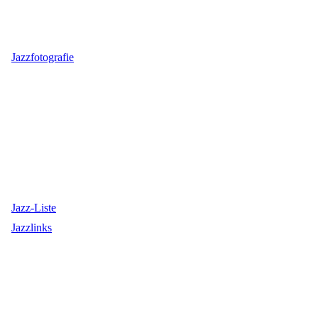
Jazzfotografie
Jazz-Liste
Jazzlinks