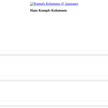
Hans Kumpfs Kolumnen