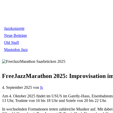
Jazzkonzerte
Neue Beiträge
Old Stuff
Mastodon Jazz
FreeJazzMarathon 2025: Improvisation 
4. September 2025
von
fs
Am 4. Oktober 2025 findet im USUS im Garelly-Haus, Eisenbahnstra
13 Uhr, Teatime von 16 bis 18 Uhr und Soirée von 20 bis 22 Uhr.
In wechselnden Formationen treten zahlreiche Musiker auf. Mit dabe