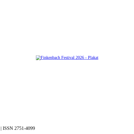
| ISSN 2751-4099