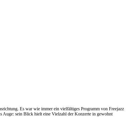
richtung. Es war wie immer ein vielfältiges Programm von Freejazz
 Auge: sein Blick hielt eine Vielzahl der Konzerte in gewohnt