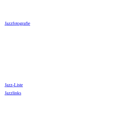
Jazzfotografie
Jazz-Liste
Jazzlinks