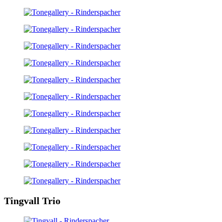
Tingvall Trio