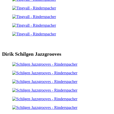
Dirik Schilgen Jazzgrooves