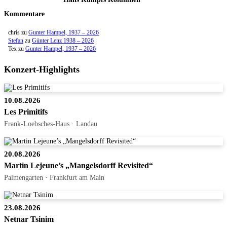
Kommentare
chris
zu
Gunter Hampel, 1937 – 2026
Stefan
zu
Günter Lenz 1938 – 2026
Tex
zu
Gunter Hampel, 1937 – 2026
Konzert-Highlights
10.08.2026
Les Primitifs
Frank-Loebsches-Haus · Landau
20.08.2026
Martin Lejeune’s „Mangelsdorff Revisited“
Palmengarten · Frankfurt am Main
23.08.2026
Netnar Tsinim