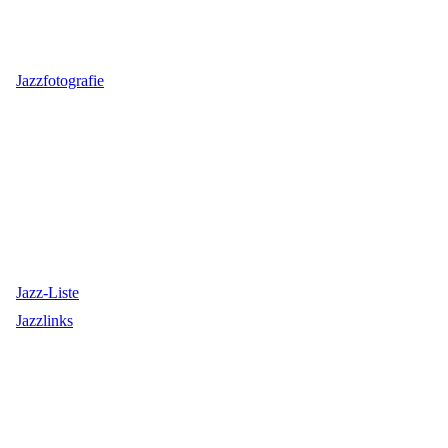
Jazzfotografie
Jazz-Liste
Jazzlinks