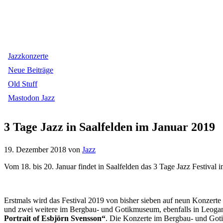
Jazzkonzerte
Neue Beiträge
Old Stuff
Mastodon Jazz
3 Tage Jazz in Saalfelden im Januar 2019
19. Dezember 2018
von
Jazz
Vom 18. bis 20. Januar findet in Saalfelden das 3 Tage Jazz Festival 
Erstmals wird das Festival 2019 von bisher sieben auf neun Konzerte 
und zwei weitere im Bergbau- und Gotikmuseum, ebenfalls in Leogan
Portrait of Esbjörn Svensson
“
. Die Konzerte im Bergbau- und Goti