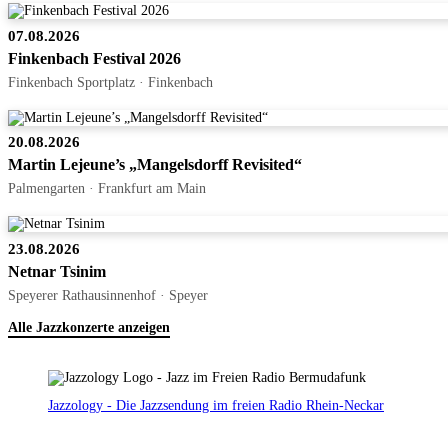
07.08.2026
Finkenbach Festival 2026
Finkenbach Sportplatz · Finkenbach
20.08.2026
Martin Lejeune’s „Mangelsdorff Revisited“
Palmengarten · Frankfurt am Main
23.08.2026
Netnar Tsinim
Speyerer Rathausinnenhof · Speyer
Alle Jazzkonzerte anzeigen
Jazzology - Die Jazzsendung im freien Radio Rhein-Neckar